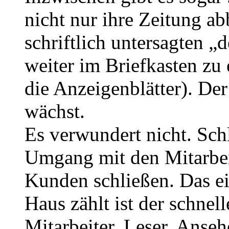
nicht nur ihre Zeitung a
schriftlich untersagten 
weiter im Briefkasten zu
die Anzeigenblätter). Der
wächst.
Es verwundert nicht. Sc
Umgang mit den Mitarbe
Kunden schließen. Das ei
Haus zählt ist der schnel
Mitarbeiter, Leser, Anseh