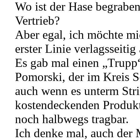
Wo ist der Hase begrabe
Vertrieb?
Aber egal, ich möchte mic
erster Linie verlagsseitig
Es gab mal einen „Trupp“
Pomorski, der im Kreis S
auch wenn es unterm Stric
kostendeckenden Produkti
noch halbwegs tragbar.
Ich denke mal, auch der 