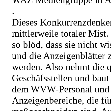
.
Dieses Konkurrenzdenken
mittlerweile totaler Mist
so blöd, dass sie nicht
und die Anzeigenblätter z
werden. Also nehmt die 
Geschäfsstellen und baut 
dem WVW-Personal und v
Anzeigenbereiche, die f