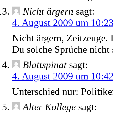
Nicht ärgern
sagt:
4. August 2009 um 10:2
Nicht ärgern, Zeitzeuge. 
Du solche Sprüche nicht 
Blattspinat
sagt:
4. August 2009 um 10:4
Unterschied nur: Politik
Alter Kollege
sagt: