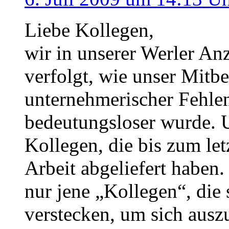
Liebe Kollegen,
wir in unserer Werler An
verfolgt, wie unser Mitb
unternehmerischer Fehle
bedeutungsloser wurde. 
Kollegen, die bis zum let
Arbeit abgeliefert haben.
nur jene „Kollegen“, die 
verstecken, um sich ausz