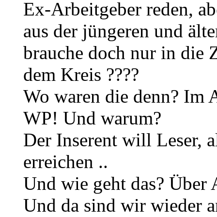
Ex-Arbeitgeber reden, ab
aus der jüngeren und älte
brauche doch nur in die
dem Kreis ????
Wo waren die denn? Im An
WP! Und warum?
Der Inserent will Leser, 
erreichen ..
Und wie geht das? Über 
Und da sind wir wieder 