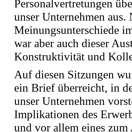
Personalvertretungen übe
unser Unternehmen aus. N
Meinungsunterschiede im
war aber auch dieser Aus
Konstruktivität und Kolle
Auf diesen Sitzungen wur
ein Brief überreicht, in 
unser Unternehmen vorstel
Implikationen des Erwerbs
und vor allem eines zum 