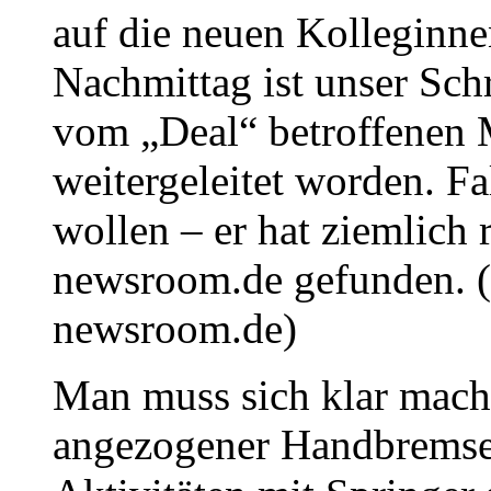
auf die neuen Kolleginne
Nachmittag ist unser Sch
vom „Deal“ betroffenen M
weitergeleitet worden. Fa
wollen – er hat ziemlich
newsroom.de gefunden. (
newsroom.de)
Man muss sich klar mache
angezogener Handbremse 