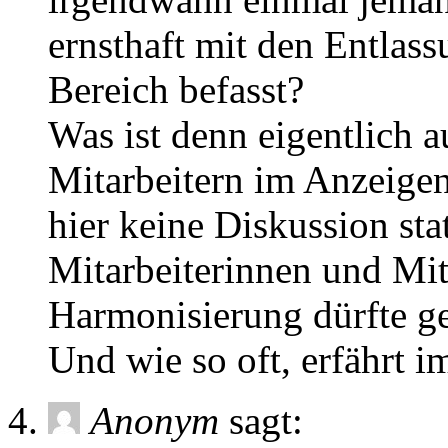
ernsthaft mit den Entla
Bereich befasst?
Was ist denn eigentlich 
Mitarbeitern im Anzeige
hier keine Diskussion sta
Mitarbeiterinnen und Mit
Harmonisierung dürfte ge
Und wie so oft, erfährt
Anonym
sagt: