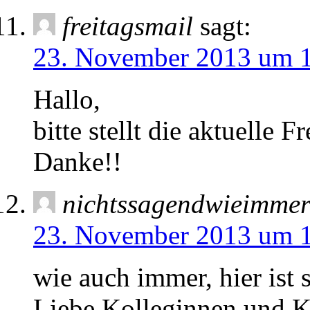
freitagsmail
sagt:
23. November 2013 um 
Hallo,
bitte stellt die aktuelle F
Danke!!
nichtssagendwieimme
23. November 2013 um 
wie auch immer, hier ist s
Liebe Kolleginnen und K