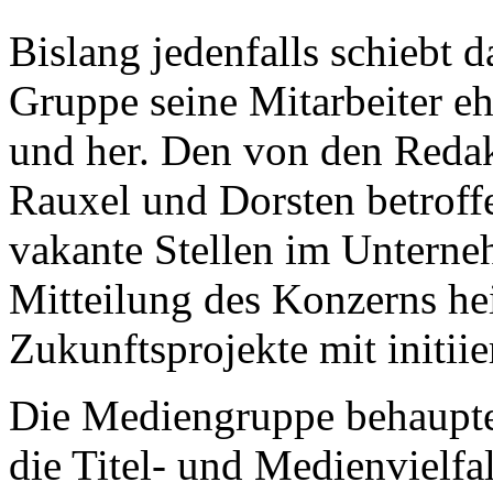
Bislang jedenfalls schiebt
Gruppe seine Mitarbeiter eh
und her. Den von den Redak
Rauxel und Dorsten betroff
vakante Stellen im Unterne
Mitteilung des Konzerns hei
Zukunftsprojekte mit initii
Die Mediengruppe behaupte
die Titel- und Medienvielfal