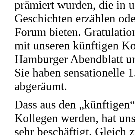
prämiert wurden, die in 
Geschichten erzählen ode
Forum bieten. Gratulatio
mit unseren künftigen K
Hamburger Abendblatt un
Sie haben sensationelle
abgeräumt.
Dass aus den „künftigen“
Kollegen werden, hat uns
sehr beschäftigt. Gleich