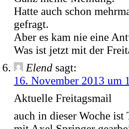
Hatte auch schon mehrma
gefragt.
Aber es kam nie eine Ant
Was ist jetzt mit der Frei
Elend
sagt:
16. November 2013 um 
Aktuelle Freitagsmail
auch in dieser Woche ist
mit Axel Springer gearbe