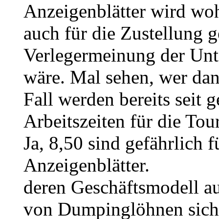
Anzeigenblätter wird w
auch für die Zustellung g
Verlegermeinung der Unt
wäre. Mal sehen, wer da
Fall werden bereits seit 
Arbeitszeiten für die Tour
Ja, 8,50 sind gefährlich f
Anzeigenblätter.
deren Geschäftsmodell au
von Dumpinglöhnen sich 