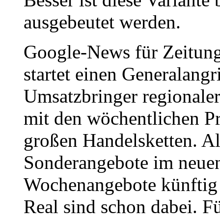
ausgebeutet werden.
Google-News für Zeitungs
startet einen Generalangr
Umsatzbringer regionaler
mit den wöchentlichen P
großen Handelsketten. Al
Sonderangebote im neue
Wochenangebote künftig 
Real sind schon dabei. F