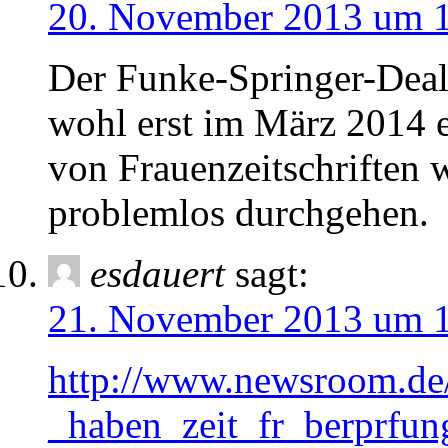
20. November 2013 um 
Der Funke-Springer-Deal
wohl erst im März 2014 
von Frauenzeitschriften w
problemlos durchgehen.
esdauert
sagt:
21. November 2013 um 
http://www.newsroom.d
_haben_zeit_fr_berprfun