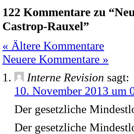
122 Kommentare zu “Neu
Castrop-Rauxel”
« Ältere Kommentare
Neuere Kommentare »
Interne Revision
sagt:
10. November 2013 um 
Der gesetzliche Mindes
Der gesetzliche Mindestlo