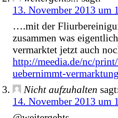
13. November 2013 um 
….mit der Fliurbereinigu
zusammen was eigentlich
vermarktet jetzt auch no
http://meedia.de/nc/prin
uebernimmt-vermarktung
Nicht aufzuhalten
sagt
14. November 2013 um 
@weitergehts