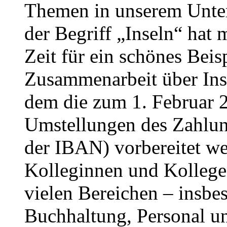
Themen in unserem Unte
der Begriff „Inseln“ ha
Zeit für ein schönes Beis
Zusammenarbeit über Ins
dem die zum 1. Februar 2
Umstellungen des Zahlun
der IBAN) vorbereitet we
Kolleginnen und Kollege
vielen Bereichen – insbes
Buchhaltung, Personal u