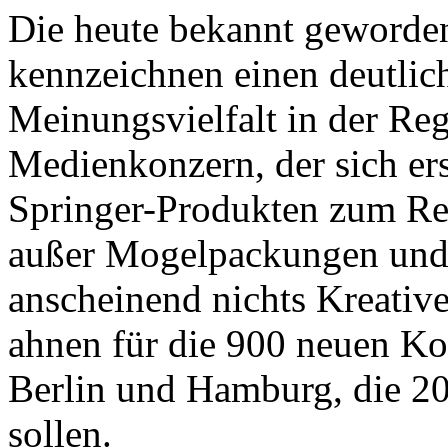
Die heute bekannt geworde
kennzeichnen einen deutlic
Meinungsvielfalt in der Re
Medienkonzern, der sich er
Springer-Produkten zum Rett
außer Mogelpackungen und
anscheinend nichts Kreativer
ahnen für die 900 neuen Ko
Berlin und Hamburg, die 2
sollen.