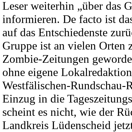
Leser weiterhin „über das 
informieren. De facto ist d
auf das Entschiedenste zur
Gruppe ist an vielen Orten
Zombie-Zeitungen geworden
ohne eigene Lokalredaktion 
Westfälischen-Rundschau-R
Einzug in die Tageszeitung
scheint es nicht, wie der R
Landkreis Lüdenscheid jetzt