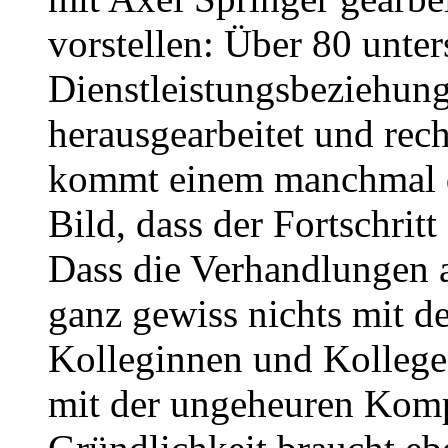
vorstellen: Über 80 unter
Dienstleistungsbeziehung
herausgearbeitet und rec
kommt einem manchmal d
Bild, dass der Fortschritt
Dass die Verhandlungen a
ganz gewiss nichts mit d
Kolleginnen und Kollegen 
mit der ungeheuren Komp