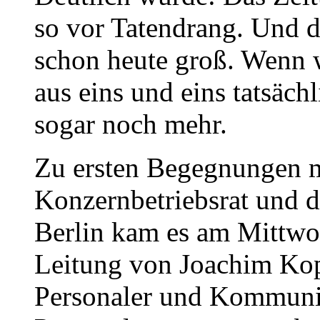
so vor Tatendrang. Und di
schon heute groß. Wenn 
aus eins und eins tatsäch
sogar noch mehr.
Zu ersten Begegnungen m
Konzernbetriebsrat und 
Berlin kam es am Mittwo
Leitung von Joachim Ko
Personaler und Kommunik