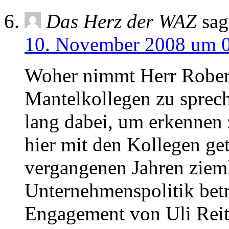
Das Herz der WAZ
sag
10. November 2008 um 
Woher nimmt Herr Robers
Mantelkollegen zu spreche
lang dabei, um erkennen 
hier mit den Kollegen ge
vergangenen Jahren ziem
Unternehmenspolitik bet
Engagement von Uli Reitz