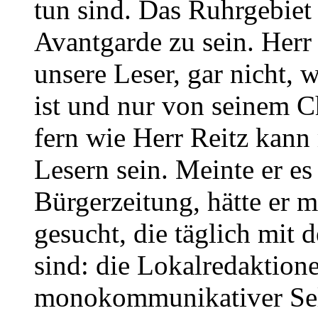
tun sind. Das Ruhrgebiet 
Avantgarde zu sein. Herr
unsere Leser, gar nicht, 
ist und nur von seinem Ch
fern wie Herr Reitz kann
Lesern sein. Meinte er es
Bürgerzeitung, hätte er 
gesucht, die täglich mit
sind: die Lokalredaktion
monokommunikativer Selbs