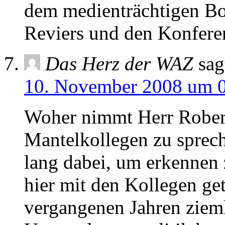
dem medienträchtigen Bou
Reviers und den Konfer
Das Herz der WAZ
sag
10. November 2008 um 
Woher nimmt Herr Robers
Mantelkollegen zu spreche
lang dabei, um erkennen 
hier mit den Kollegen ge
vergangenen Jahren ziem