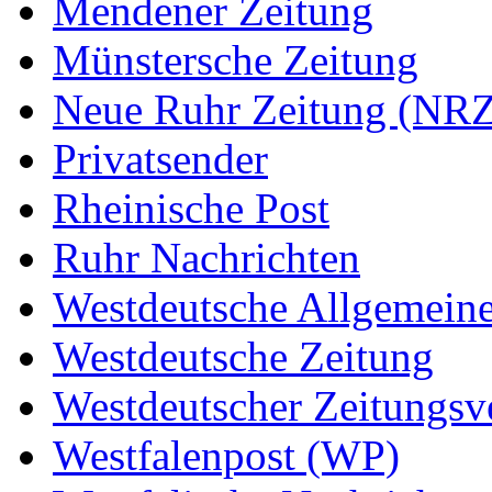
Mendener Zeitung
Münstersche Zeitung
Neue Ruhr Zeitung (NRZ
Privatsender
Rheinische Post
Ruhr Nachrichten
Westdeutsche Allgemein
Westdeutsche Zeitung
Westdeutscher Zeitungs
Westfalenpost (WP)