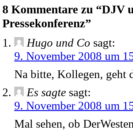
8 Kommentare zu “DJV un
Pressekonferenz”
Hugo und Co
sagt:
9. November 2008 um 15
Na bitte, Kollegen, geht
Es sagte
sagt:
9. November 2008 um 15
Mal sehen, ob DerWesten