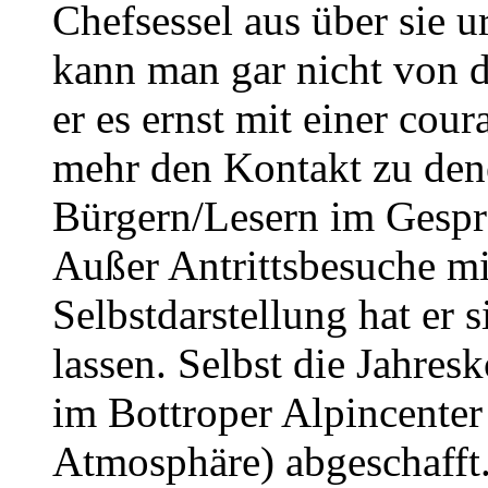
Chefsessel aus über sie ur
kann man gar nicht von d
er es ernst mit einer cour
mehr den Kontakt zu dene
Bürgern/Lesern im Gesprä
Außer Antrittsbesuche 
Selbstdarstellung hat er 
lassen. Selbst die Jahres
im Bottroper Alpincenter
Atmosphäre) abgeschafft. 