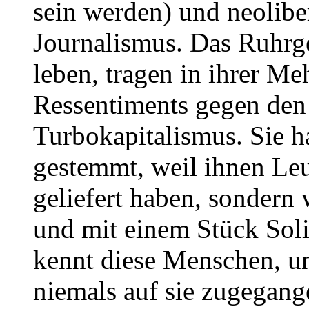
sein werden) und neolib
Journalismus. Das Ruhrge
leben, tragen in ihrer Me
Ressentiments gegen den
Turbokapitalismus. Sie h
gestemmt, weil ihnen Leu
geliefert haben, sondern 
und mit einem Stück Solid
kennt diese Menschen, uns
niemals auf sie zugegang