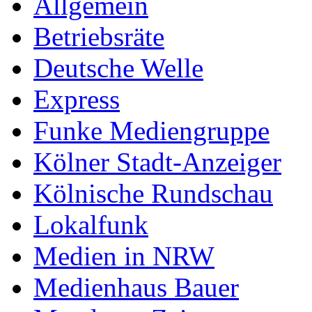
Allgemein
Betriebsräte
Deutsche Welle
Express
Funke Mediengruppe
Kölner Stadt-Anzeiger
Kölnische Rundschau
Lokalfunk
Medien in NRW
Medienhaus Bauer