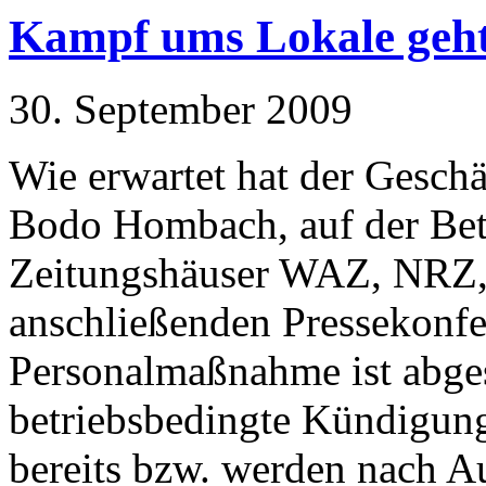
Kampf ums Lokale geht
30. September 2009
Wie erwartet hat der Gesch
Bodo Hombach, auf der Bet
Zeitungshäuser WAZ, NRZ,
anschließenden Pressekonfer
Personalmaßnahme ist abge
betriebsbedingte Kündigung
bereits bzw. werden nach Au