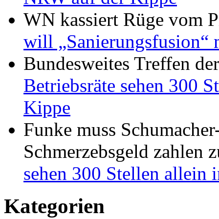
WN kassiert Rüge vom Pr
will „Sanierungsfusion“ 
Bundesweites Treffen de
Betriebsräte sehen 300 St
Kippe
Funke muss Schumacher-
Schmerzebsgeld zahlen
z
sehen 300 Stellen allein
Kategorien