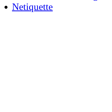
Netiquette