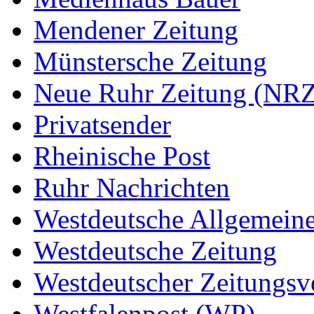
Mendener Zeitung
Münstersche Zeitung
Neue Ruhr Zeitung (NRZ
Privatsender
Rheinische Post
Ruhr Nachrichten
Westdeutsche Allgemein
Westdeutsche Zeitung
Westdeutscher Zeitungs
Westfalenpost (WP)