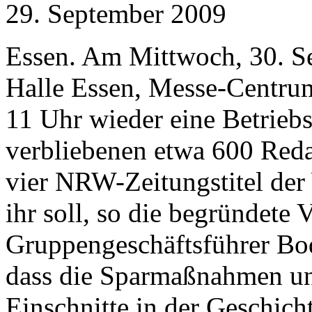
29. September 2009
Essen. Am Mittwoch, 30. Se
Halle Essen, Messe-Centru
11 Uhr wieder eine Betrieb
verbliebenen etwa 600 Red
vier NRW-Zeitungstitel de
ihr soll, so die begründete
Gruppengeschäftsführer B
dass die Sparmaßnahmen un
Einschnitte in der Geschi