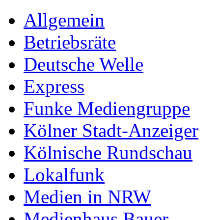
Allgemein
Betriebsräte
Deutsche Welle
Express
Funke Mediengruppe
Kölner Stadt-Anzeiger
Kölnische Rundschau
Lokalfunk
Medien in NRW
Medienhaus Bauer