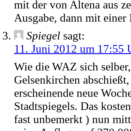
mit der von Altena aus ze
Ausgabe, dann mit einer
Spiegel
sagt:
11. Juni 2012 um 17:55 
Wie die WAZ sich selber
Gelsenkirchen abschießt,
erscheinende neue Woc
Stadtspiegels. Das kosten
fast unbemerkt ) nun mit