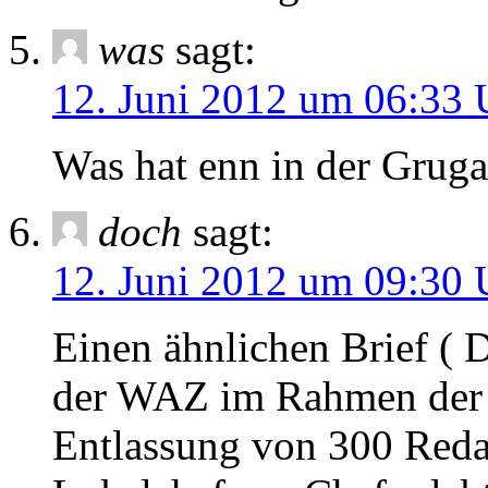
was
sagt:
12. Juni 2012 um 06:33 
Was hat enn in der Gruga
doch
sagt:
12. Juni 2012 um 09:30 
Einen ähnlichen Brief ( D
der WAZ im Rahmen der 
Entlassung von 300 Reda