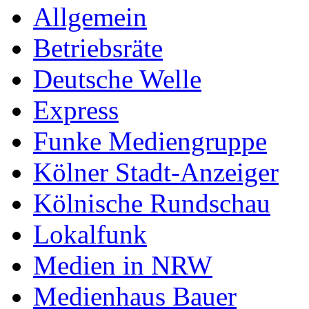
Allgemein
Betriebsräte
Deutsche Welle
Express
Funke Mediengruppe
Kölner Stadt-Anzeiger
Kölnische Rundschau
Lokalfunk
Medien in NRW
Medienhaus Bauer