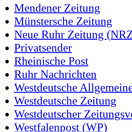
Mendener Zeitung
Münstersche Zeitung
Neue Ruhr Zeitung (NRZ
Privatsender
Rheinische Post
Ruhr Nachrichten
Westdeutsche Allgemein
Westdeutsche Zeitung
Westdeutscher Zeitungs
Westfalenpost (WP)