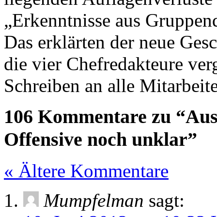
„Erkenntnisse aus Gruppend
Das erklärten der neue Ges
die vier Chefredakteure ve
Schreiben an alle Mitarbeite
106 Kommentare zu “Aus
Offensive noch unklar”
« Ältere Kommentare
Mumpfelman
sagt: