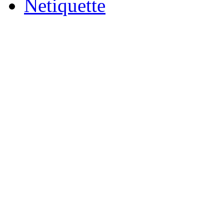
Netiquette