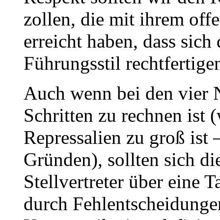
zollen, die mit ihrem of
erreicht haben, dass sich
Führungsstil rechtfertige
Auch wenn bei den vier 
Schritten zu rechnen ist 
Repressalien zu groß ist 
Gründen), sollten sich di
Stellvertreter über eine 
durch Fehlentscheidunge