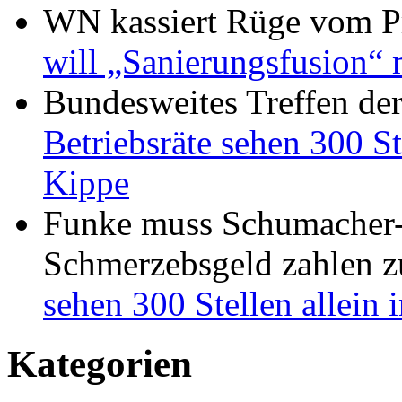
WN kassiert Rüge vom Pr
will „Sanierungsfusion“ 
Bundesweites Treffen de
Betriebsräte sehen 300 St
Kippe
Funke muss Schumacher-
Schmerzebsgeld zahlen
z
sehen 300 Stellen allein
Kategorien