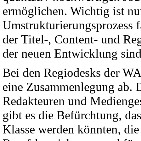
ermöglichen. Wichtig ist nu
Umstrukturierungsprozess fa
der Titel-, Content- und Re
der neuen Entwicklung sind
Bei den Regiodesks der WA
eine Zusammenlegung ab. D
Redakteuren und Mediengest
gibt es die Befürchtung, da
Klasse werden könnten, die 