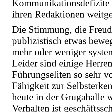
Kommunikationsdefizite M
ihren Redaktionen weitge
Die Stimmung, die Freude
publizistisch etwas bewe
mehr oder weniger system
Leider sind einige Herren
Führungseliten so sehr vo
Fähigkeit zur Selbsterken
heute in der Grugahalle w
Verhalten ist geschäftssc