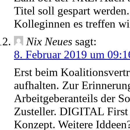
Titel soll gespart werden.
Kolleginnen es treffen w
Nix Neues
sagt:
8. Februar 2019 um 09:1
Erst beim Koalitionsver
aufhalten. Zur Erinnerun
Arbeitgeberanteils der So
Zusteller. DIGITAL First 
Konzept. Weitere Iddeen