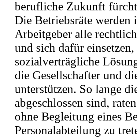
berufliche Zukunft fürch
Die Betriebsräte werden
Arbeitgeber alle rechtli
und sich dafür einsetzen
sozialverträgliche Lösung
die Gesellschafter und d
unterstützen. So lange di
abgeschlossen sind, raten
ohne Begleitung eines Be
Personalabteilung zu tret