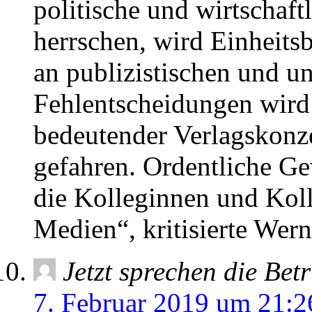
politische und wirtscha
herrschen, wird Einheitsb
an publizistischen und u
Fehlentscheidungen wird 
bedeutender Verlagskonz
gefahren. Ordentliche Ge
die Kolleginnen und Koll
Medien“, kritisierte Wern
Jetzt sprechen die Betr
7. Februar 2019 um 21:2