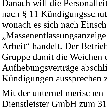
Danach will die Personallei
nach § 11 Kündigungsschutz
wonach es sich nach Einsch
„Massenentlassungsanzeige 
Arbeit“ handelt. Der Betrieb
Gruppe damit die Weichen da
Aufhebungsverträge abschli
Kündigungen aussprechen 
Mit der unternehmerischen 
Dienstleister GmbH zum 31