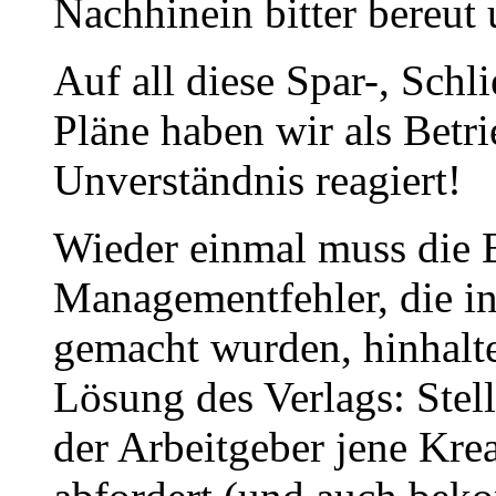
Nachhinein bitter bereu
Auf all diese Spar-, Schl
Pläne haben wir als Betr
Unverständnis reagiert!
Wieder einmal muss die 
Managementfehler, die i
gemacht wurden, hinhalten
Lösung des Verlags: Stell
der Arbeitgeber jene Kreat