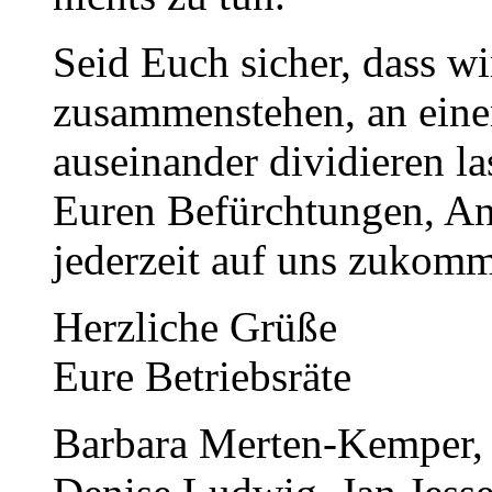
Seid Euch sicher, dass wi
zusammenstehen, an eine
auseinander dividieren las
Euren Befürchtungen, A
jederzeit auf uns zukom
Herzliche Grüße
Eure Betriebsräte
Barbara Merten-Kemper,