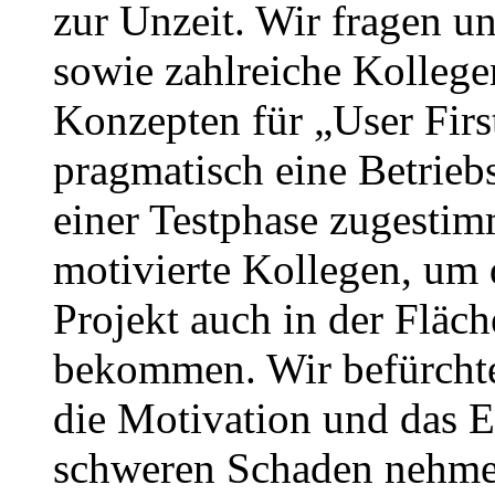
zur Unzeit. Wir fragen u
sowie zahlreiche Kollege
Konzepten für „User Firs
pragmatisch eine Betrieb
einer Testphase zugestim
motivierte Kollegen, um 
Projekt auch in der Fläch
bekommen. Wir befürchte
die Motivation und das 
schweren Schaden nehmen