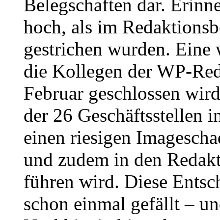
Belegschaften dar. Eri
hoch, als im Redaktionsbe
gestrichen wurden. Eine 
die Kollegen der WP-Red
Februar geschlossen wir
der 26 Geschäftsstellen 
einen riesigen Imagescha
und zudem in den Redakt
führen wird. Diese Ents
schon einmal gefällt – un