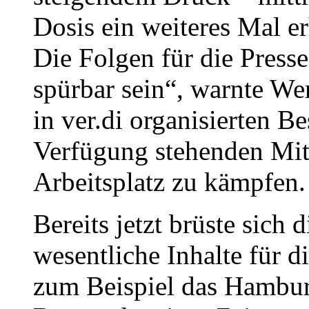
Dosis ein weiteres Mal e
Die Folgen für die Press
spürbar sein“, warnte We
in ver.di organisierten Be
Verfügung stehenden Mit
Arbeitsplatz zu kämpfen.
Bereits jetzt brüste sich
wesentliche Inhalte für 
zum Beispiel das Hambur