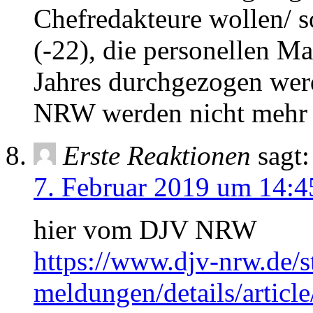
Chefredakteure wollen/ s
(-22), die personellen M
Jahres durchgezogen wer
NRW werden nicht mehr
Erste Reaktionen
sagt:
7. Februar 2019 um 14:4
hier vom DJV NRW
https://www.djv-nrw.de/st
meldungen/details/articl