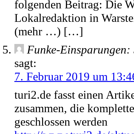
folgenden Beitrag: Die W
Lokalredaktion in Warste
(mehr …) […]
Funke-Einsparungen: 
sagt:
7. Februar 2019 um 13:4
turi2.de fasst einen Arti
zusammen, die komplette 
geschlossen werden