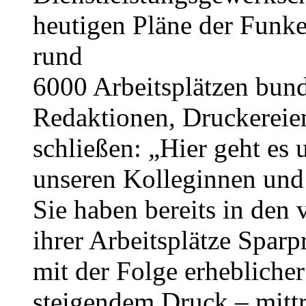
heutigen Pläne der Funk
rund
6000 Arbeitsplätzen bun
Redaktionen, Druckereie
schließen: „Hier geht es
unseren Kolleginnen und
Sie haben bereits in den
ihrer Arbeitsplätze Spar
mit der Folge erhebliche
steigendem Druck – mittr