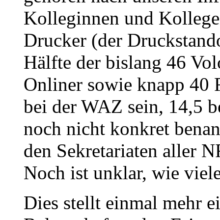
Kolleginnen und Kollege
Drucker (der Druckstando
Hälfte der bislang 46 Vol
Onliner sowie knapp 40 R
bei der WAZ sein, 14,5 b
noch nicht konkret benan
den Sekretariaten aller N
Noch ist unklar, wie viel
Dies stellt einmal mehr e