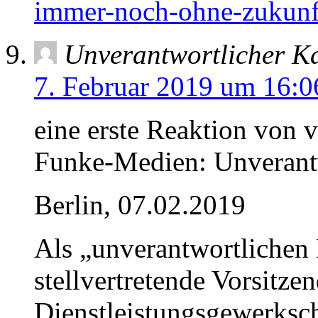
immer-noch-ohne-zukunft
Unverantwortlicher K
7. Februar 2019 um 16:0
eine erste Reaktion von 
Funke-Medien: Unverantw
Berlin, 07.02.2019
Als „unverantwortlichen 
stellvertretende Vorsitze
Dienstleistungsgewerksch