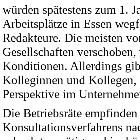
würden spätestens zum 1. J
Arbeitsplätze in Essen wegf
Redakteure. Die meisten vo
Gesellschaften verschoben, 
Konditionen. Allerdings gi
Kolleginnen und Kollegen, 
Perspektive im Unternehme
Die Betriebsräte empfinden 
Konsultationsverfahrens na