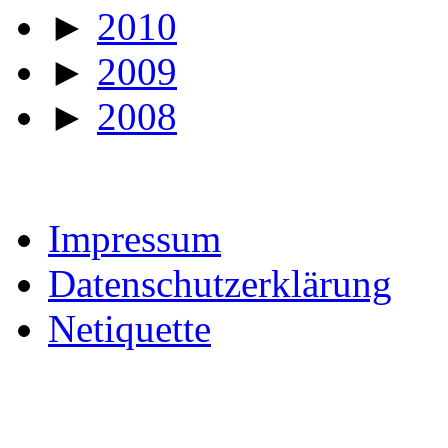
►
2010
►
2009
►
2008
Impressum
Datenschutzerklärung
Netiquette