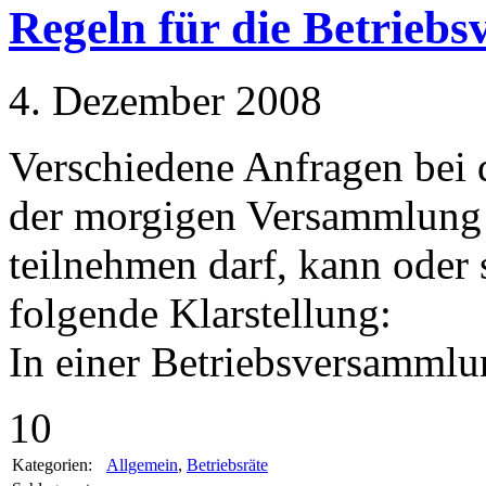
Regeln für die Betrieb
4. Dezember 2008
Verschiedene Anfragen bei 
der morgigen Versammlung 
teilnehmen darf, kann oder s
folgende Klarstellung:
In einer Betriebsversammlu
10
Kategorien:
Allgemein
,
Betriebsräte