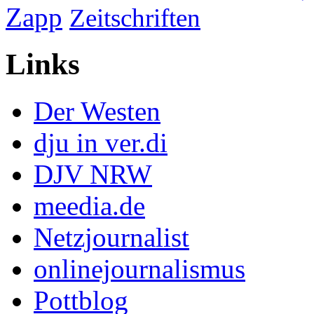
Zapp
Zeitschriften
Links
Der Westen
dju in ver.di
DJV NRW
meedia.de
Netzjournalist
onlinejournalismus
Pottblog