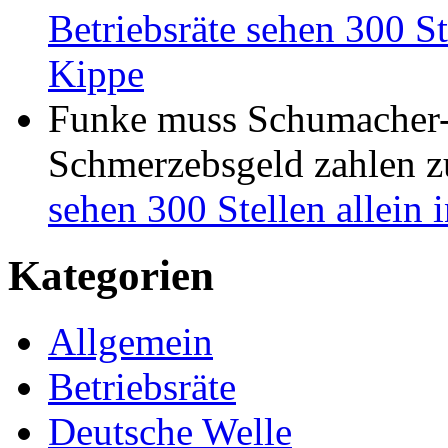
Betriebsräte sehen 300 St
Kippe
Funke muss Schumacher-
Schmerzebsgeld zahlen
z
sehen 300 Stellen allein
Kategorien
Allgemein
Betriebsräte
Deutsche Welle