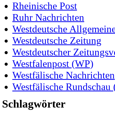
Rheinische Post
Ruhr Nachrichten
Westdeutsche Allgemein
Westdeutsche Zeitung
Westdeutscher Zeitungs
Westfalenpost (WP)
Westfälische Nachrichten
Westfälische Rundschau
Schlagwörter