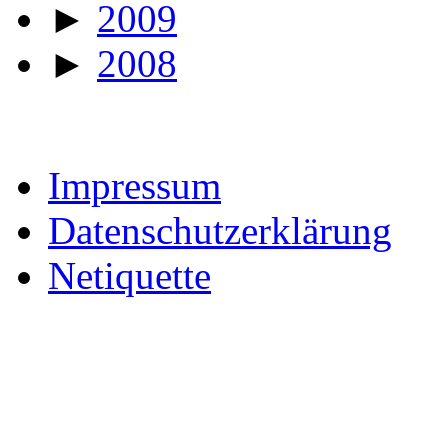
►
2009
►
2008
Impressum
Datenschutzerklärung
Netiquette