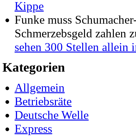
Kippe
Funke muss Schumacher-
Schmerzebsgeld zahlen
z
sehen 300 Stellen allein
Kategorien
Allgemein
Betriebsräte
Deutsche Welle
Express