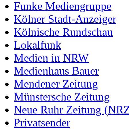
Funke Mediengruppe
Kölner Stadt-Anzeiger
Kölnische Rundschau
Lokalfunk
Medien in NRW
Medienhaus Bauer
Mendener Zeitung
Münstersche Zeitung
Neue Ruhr Zeitung (NRZ
Privatsender