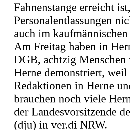
Fahnenstange erreicht ist
Personalentlassungen nic
auch im kaufmännischen
Am Freitag haben in Hern
DGB, achtzig Menschen v
Herne demonstriert, weil
Redaktionen in Herne un
brauchen noch viele Hern
der Landesvorsitzende d
(dju) in ver.di NRW.