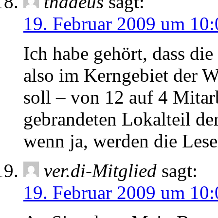
thadeus
sagt:
19. Februar 2009 um 10:
Ich habe gehört, dass di
also im Kerngebiet der 
soll – von 12 auf 4 Mitar
gebrandeten Lokalteil d
wenn ja, werden die Lese
ver.di-Mitglied
sagt:
19. Februar 2009 um 10: