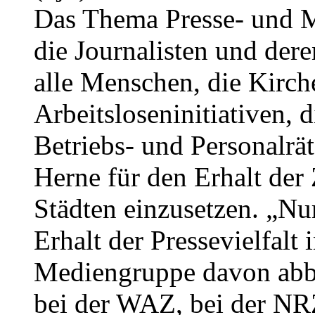
Das Thema Presse- und M
die Journalisten und der
alle Menschen, die Kirch
Arbeitsloseninitiativen, 
Betriebs- und Personalrät
Herne für den Erhalt der
Städten einzusetzen. „Nur
Erhalt der Pressevielfa
Mediengruppe davon abbr
bei der WAZ, bei der NRZ