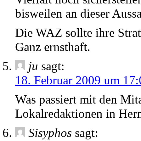
bisweilen an dieser Auss
Die WAZ sollte ihre Stra
Ganz ernsthaft.
ju
sagt:
18. Februar 2009 um 17:
Was passiert mit den Mit
Lokalredaktionen in Her
Sisyphos
sagt: