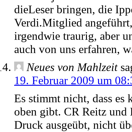
dieLeser bringen, die Ipp
Verdi.Mitglied angeführt,
irgendwie traurig, aber u
auch von uns erfahren, wa
Neues von Mahlzeit
sa
19. Februar 2009 um 08:
Es stimmt nicht, dass es
oben gibt. CR Reitz un
Druck ausgeübt, nicht üb