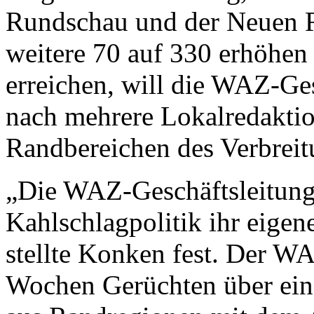
Rundschau und der Neuen 
weitere 70 auf 330 erhöhen 
erreichen, will die WAZ-G
nach mehrere Lokalredaktio
Randbereichen des Verbreit
„Die WAZ-Geschäftsleitung 
Kahlschlagpolitik ihr eigen
stellte Konken fest. Der WA
Wochen Gerüchten über ei