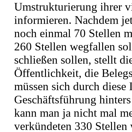
Umstrukturierung ihrer v
informieren. Nachdem jet
noch einmal 70 Stellen m
260 Stellen wegfallen s
schließen sollen, stellt d
Öffentlichkeit, die Bele
müssen sich durch diese 
Geschäftsführung hinters
kann man ja nicht mal me
verkündeten 330 Stellen 