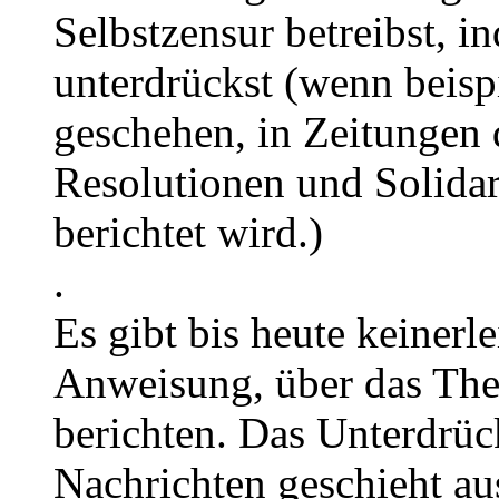
Selbstzensur betreibst, 
unterdrückst (wenn beisp
geschehen, in Zeitungen
Resolutionen und Solidar
berichtet wird.)
.
Es gibt bis heute keinerle
Anweisung, über das The
berichten. Das Unterdrüc
Nachrichten geschieht au