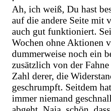
Ah, ich weiß, Du hast be
auf die andere Seite mit v
auch gut funktioniert. Se
Wochen ohne Aktionen ve
dummerweise noch ein be
zusätzlich von der Fahne
Zahl derer, die Widerstan
geschrumpft. Seitdem hat
immer niemand geschnall
abgeht. Naja, schön, das