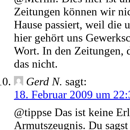
Zeitungen können wir nic
Hause passiert, weil die 
hier gehört uns Gewerksch
Wort. In den Zeitungen, 
das nicht.
Gerd N.
sagt:
18. Februar 2009 um 22:
@tippse Das ist keine Erl
Armutszeugnis. Du sagst 