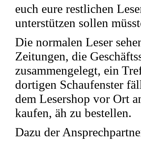
euch eure restlichen Les
unterstützen sollen müsst
Die normalen Leser sehe
Zeitungen, die Geschäfts
zusammengelegt, ein Tre
dortigen Schaufenster fä
dem Lesershop vor Ort an
kaufen, äh zu bestellen.
Dazu der Ansprechpartner