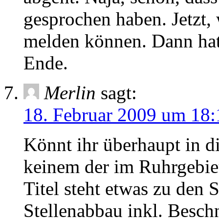
gesprochen haben. Jetzt,
melden können. Dann hat
Ende.
Merlin
sagt:
18. Februar 2009 um 18:
Könnt ihr überhaupt in di
keinem der im Ruhrgebie
Titel steht etwas zu de
Stellenabbau inkl. Besch