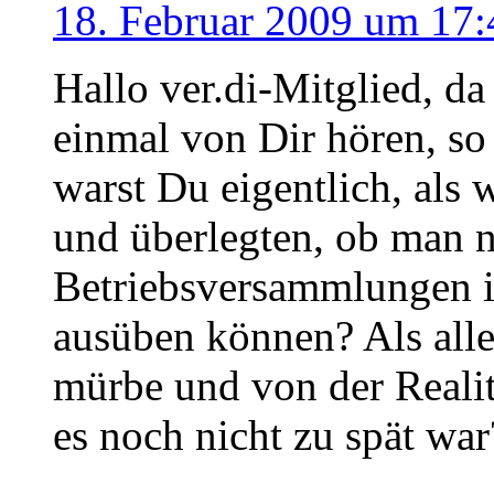
18. Februar 2009 um 17:
Hallo ver.di-Mitglied, da
einmal von Dir hören, s
warst Du eigentlich, als 
und überlegten, ob man n
Betriebsversammlungen i
ausüben können? Als all
mürbe und von der Realit
es noch nicht zu spät war
.