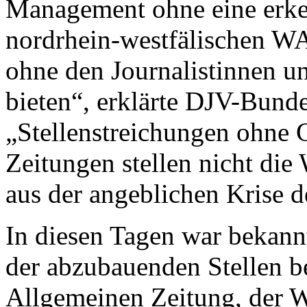
Management ohne eine erken
nordrhein-westfälischen WA
ohne den Journalistinnen un
bieten“, erklärte DJV-Bund
„Stellenstreichungen ohne 
Zeitungen stellen nicht die
aus der angeblichen Krise de
In diesen Tagen war bekann
der abzubauenden Stellen b
Allgemeinen Zeitung, der W