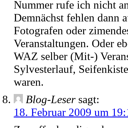
Nummer rufe ich nicht an!
Demnächst fehlen dann a
Fotografen oder zimendes
Veranstaltungen. Oder eb
WAZ selber (Mit-) Veran
Sylvesterlauf, Seifenkist
waren.
Blog-Leser
sagt:
18. Februar 2009 um 19: