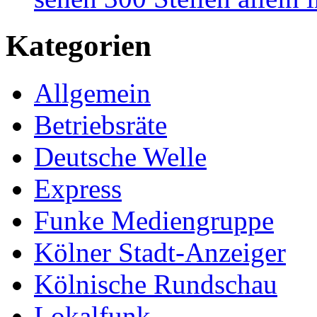
Kategorien
Allgemein
Betriebsräte
Deutsche Welle
Express
Funke Mediengruppe
Kölner Stadt-Anzeiger
Kölnische Rundschau
Lokalfunk