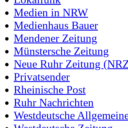
Medien in NRW
Medienhaus Bauer
Mendener Zeitung
Münstersche Zeitung
Neue Ruhr Zeitung (NRZ
Privatsender
Rheinische Post
Ruhr Nachrichten
Westdeutsche Allgemein