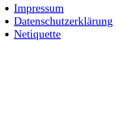
Impressum
Datenschutzerklärung
Netiquette