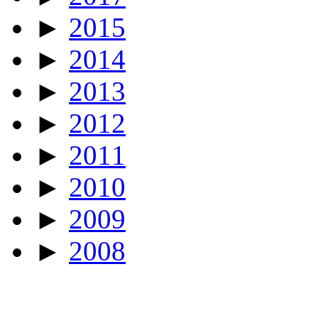
►
2015
►
2014
►
2013
►
2012
►
2011
►
2010
►
2009
►
2008