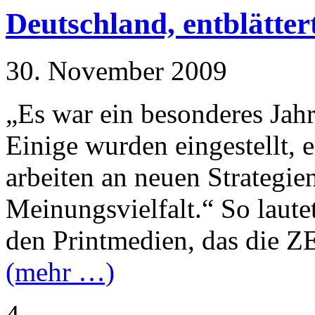
Deutschland, entblättert
30. November 2009
„Es war ein besonderes Jahr
Einige wurden eingestellt, e
arbeiten an neuen Strategie
Meinungsvielfalt.“ So laute
den Printmedien, das die ZEI
(mehr …)
4