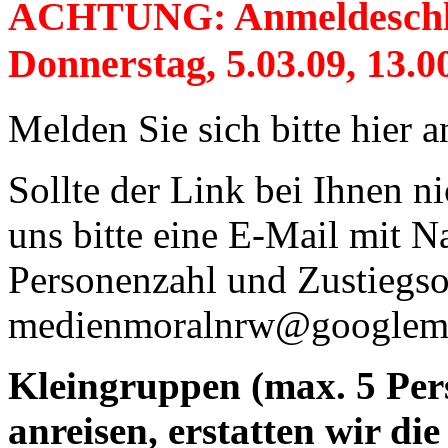
ACHTUNG: Anmeldeschluss
Donnerstag, 5.03.09, 13.0
Melden Sie sich bitte hier 
Sollte der Link bei Ihnen ni
uns bitte eine E-Mail mit N
Personenzahl und Zustiegso
medienmoralnrw@googlem
Kleingruppen (max. 5 Per
anreisen, erstatten wir di