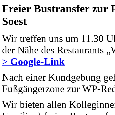
Freier Bustransfer zur 
Soest
Wir treffen uns um 11.30 U
der Nähe des Restaurants „
> Google-Link
Nach einer Kundgebung geh
Fußgängerzone zur WP-Red
Wir bieten allen Kolleginne