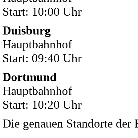
Start: 10:00 Uhr
Duisburg
Hauptbahnhof
Start: 09:40 Uhr
Dortmund
Hauptbahnhof
Start: 10:20 Uhr
Die genauen Standorte der 