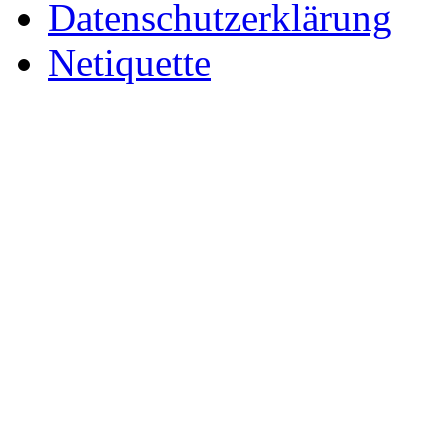
Datenschutzerklärung
Netiquette