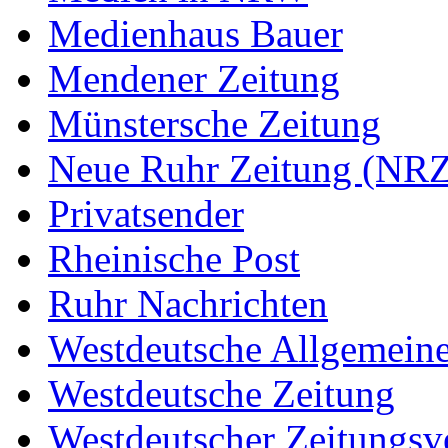
Medienhaus Bauer
Mendener Zeitung
Münstersche Zeitung
Neue Ruhr Zeitung (NRZ
Privatsender
Rheinische Post
Ruhr Nachrichten
Westdeutsche Allgemein
Westdeutsche Zeitung
Westdeutscher Zeitungs