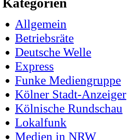
Kategorien
Allgemein
Betriebsräte
Deutsche Welle
Express
Funke Mediengruppe
Kölner Stadt-Anzeiger
Kölnische Rundschau
Lokalfunk
Medien in NRW