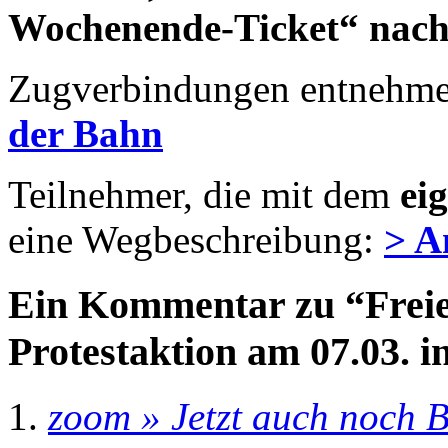
Wochenende-Ticket“ nach 
Zugverbindungen entnehmen
der Bahn
Teilnehmer, die mit dem
ei
eine Wegbeschreibung:
> A
Ein Kommentar zu “Freie
Protestaktion am 07.03. i
zoom » Jetzt auch noch 