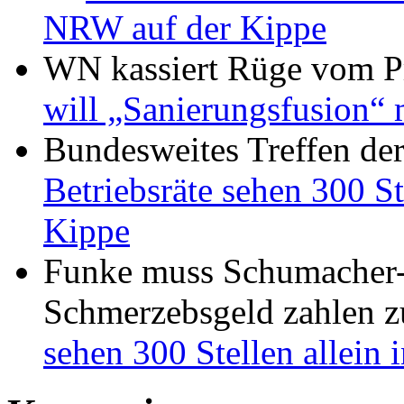
NRW auf der Kippe
WN kassiert Rüge vom Pr
will „Sanierungsfusion“ 
Bundesweites Treffen de
Betriebsräte sehen 300 St
Kippe
Funke muss Schumacher-
Schmerzebsgeld zahlen
z
sehen 300 Stellen allein