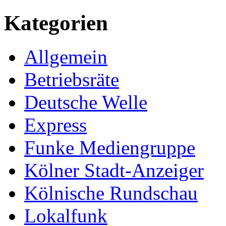
Kategorien
Allgemein
Betriebsräte
Deutsche Welle
Express
Funke Mediengruppe
Kölner Stadt-Anzeiger
Kölnische Rundschau
Lokalfunk