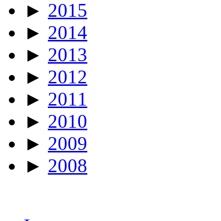
►
2015
►
2014
►
2013
►
2012
►
2011
►
2010
►
2009
►
2008