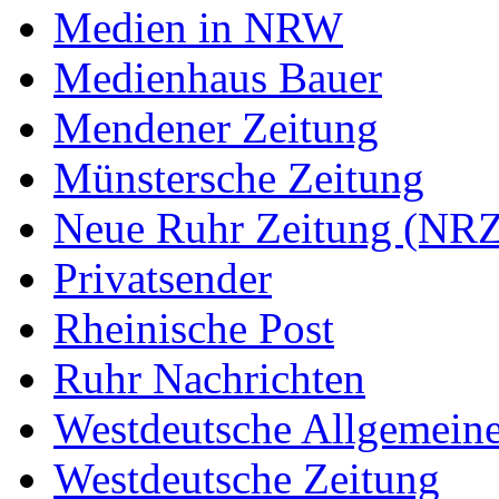
Medien in NRW
Medienhaus Bauer
Mendener Zeitung
Münstersche Zeitung
Neue Ruhr Zeitung (NRZ
Privatsender
Rheinische Post
Ruhr Nachrichten
Westdeutsche Allgemein
Westdeutsche Zeitung