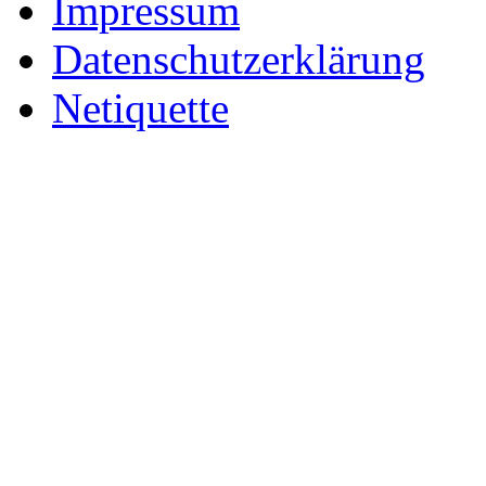
Impressum
Datenschutzerklärung
Netiquette