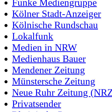
Funke Mediengruppe
Kölner Stadt-Anzeiger
Kölnische Rundschau
Lokalfunk
Medien in NRW
Medienhaus Bauer
Mendener Zeitung
Münstersche Zeitung
Neue Ruhr Zeitung (NRZ
Privatsender