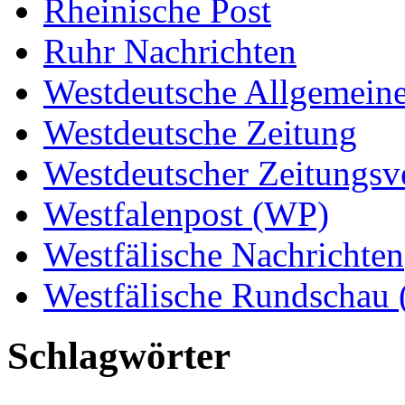
Rheinische Post
Ruhr Nachrichten
Westdeutsche Allgemein
Westdeutsche Zeitung
Westdeutscher Zeitungs
Westfalenpost (WP)
Westfälische Nachrichten
Westfälische Rundschau
Schlagwörter