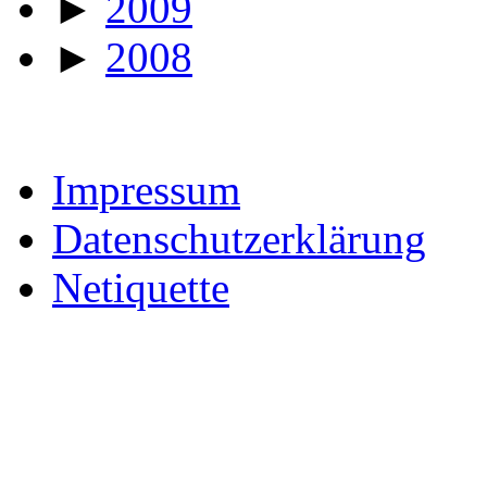
►
2009
►
2008
Impressum
Datenschutzerklärung
Netiquette