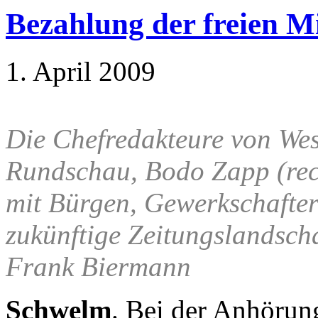
Bezahlung der freien Mi
1. April 2009
Die Chefredakteure von Wes
Rundschau, Bodo Zapp (rech
mit Bürgen, Gewerkschafter
zukünftige Zeitungslandsch
Frank Biermann
Schwelm
. Bei der Anhörun