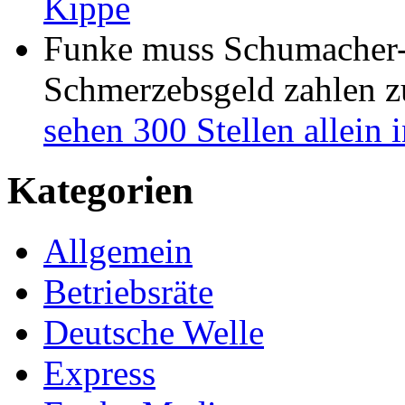
Kippe
Funke muss Schumacher-
Schmerzebsgeld zahlen
z
sehen 300 Stellen allein
Kategorien
Allgemein
Betriebsräte
Deutsche Welle
Express