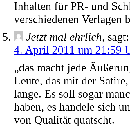
Inhalten für PR- und Sc
verschiedenen Verlagen b
Jetzt mal ehrlich,
sagt:
4. April 2011 um 21:59 
„das macht jede Äußerung
Leute, das mit der Satire
lange. Es soll sogar man
haben, es handele sich u
von Qualität quatscht.