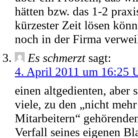
hätten bzw. das 1-2 praxis
kürzester Zeit lösen könn
noch in der Firma verwei
Es schmerzt
sagt:
4. April 2011 um 16:25 
einen altgedienten, aber s
viele, zu den „nicht meh
Mitarbeitern“ gehörende
Verfall seines eigenen Bl