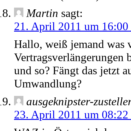
Martin
sagt:
21. April 2011 um 16:00
Hallo, weiß jemand was 
Vertragsverlängerungen b
und so? Fängt das jetzt a
Umwandlung?
ausgeknipster-zustelle
23. April 2011 um 08:22