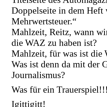
Doppelseite in dem Heft w
Mehrwertsteuer.“
Mahlzeit, Reitz, wann wir
die WAZ zu haben ist?
Mahlzeit, für was ist di
Was ist denn da mit der
Journalismus?
Was für ein Trauerspiel!!
Igittigitt!