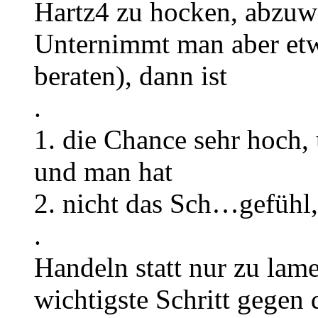
Hartz4 zu hocken, abzuw
Unternimmt man aber etwa
beraten), dann ist
.
1. die Chance sehr hoch,
und man hat
2. nicht das Sch…gefühl, 
.
Handeln statt nur zu lame
wichtigste Schritt gegen 