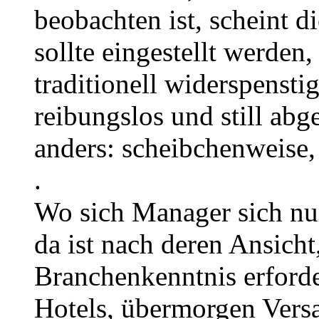
beobachten ist, scheint d
sollte eingestellt werden
traditionell widerspensti
reibungslos und still ab
anders: scheibchenweise,
.
Wo sich Manager sich nur
da ist nach deren Ansicht
Branchenkenntnis erford
Hotels, übermorgen Versa