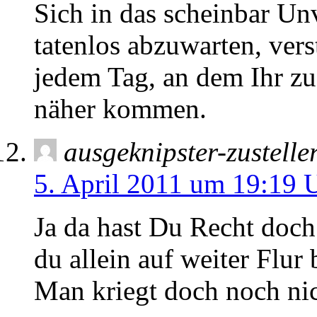
Sich in das scheinbar Un
tatenlos abzuwarten, vers
jedem Tag, an dem Ihr zu
näher kommen.
ausgeknipster-zustelle
5. April 2011 um 19:19 
Ja da hast Du Recht doch
du allein auf weiter Flur b
Man kriegt doch noch n