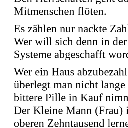
Mitmenschen flöten.
Es zählen nur nackte Zah
Wer will sich denn in der
Systeme abgeschafft wor
Wer ein Haus abzubezahlen
überlegt man nicht lange
bittere Pille in Kauf nim
Der Kleine Mann (Frau) i
oberen Zehntausend lern