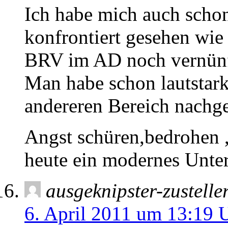
Ich habe mich auch schon
konfrontiert gesehen wie 
BRV im AD noch vernünf
Man habe schon lautstark
andereren Bereich nach
Angst schüren,bedrohen ,
heute ein modernes Unte
ausgeknipster-zustelle
6. April 2011 um 13:19 