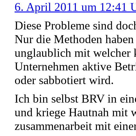
6. April 2011 um 12:41 
Diese Probleme sind doch
Nur die Methoden haben si
unglaublich mit welcher 
Unternehmen aktive Betri
oder sabbotiert wird.
Ich bin selbst BRV in e
und kriege Hautnah mit w
zusammenarbeit mit einer