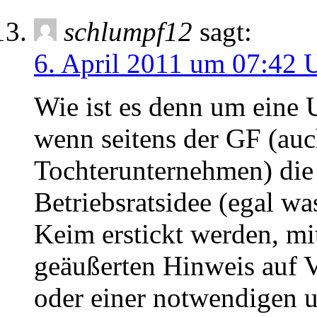
schlumpf12
sagt:
6. April 2011 um 07:42 
Wie ist es denn um eine 
wenn seitens der GF (auc
Tochterunternehmen) die 
Betriebsratsidee (egal w
Keim erstickt werden, mi
geäußerten Hinweis auf 
oder einer notwendigen u