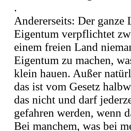
.
Andererseits: Der ganze 
Eigentum verpflichtet zwa
einem freien Land nieman
Eigentum zu machen, was 
klein hauen. Außer natürl
das ist vom Gesetz halbw
das nicht und darf jederz
gefahren werden, wenn d
Bei manchem, was bei me