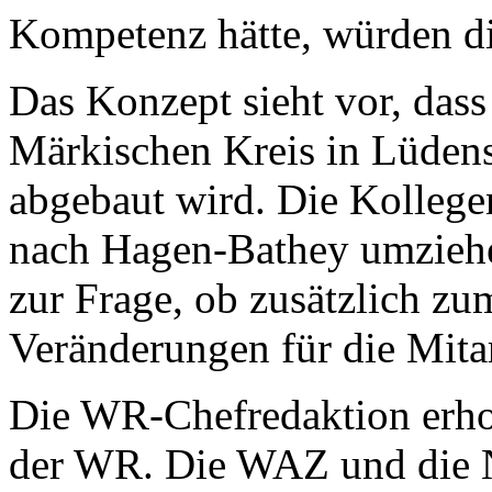
Kompetenz hätte, würden di
Das Konzept sieht vor, dass
Märkischen Kreis in Lüdens
abgebaut wird. Die Kollege
nach Hagen-Bathey umziehe
zur Frage, ob zusätzlich zu
Veränderungen für die Mitar
Die WR-Chefredaktion erhof
der WR. Die WAZ und die N