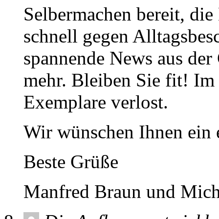
Selbermachen bereit, die
schnell gegen Alltagsbes
spannende News aus der 
mehr. Bleiben Sie fit! Im
Exemplare verlost.
Wir wünschen Ihnen ein
Beste Grüße
Manfred Braun und Mich