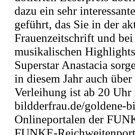
dazu ein sehr interessant
geführt, das Sie in der a
Frauenzeitschrift und bei
musikalischen Highlights
Superstar Anastacia sorg
in diesem Jahr auch über 
Verleihung ist ab 20 Uhr
bildderfrau.de/goldene-bi
Onlineportalen der FUNK
FUNKE-Reichweitenporta