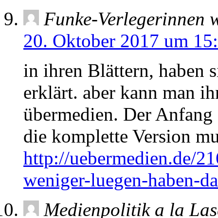
Funke-Verlegerinnen 
20. Oktober 2017 um 15
in ihren Blättern, haben 
erklärt. aber kann man ih
übermedien. Der Anfang de
die komplette Version mu
http://uebermedien.de/2
weniger-luegen-haben-da
Medienpolitik a la Las