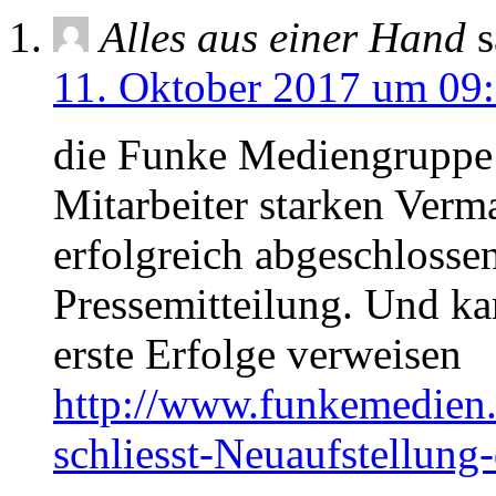
Alles aus einer Hand
s
11. Oktober 2017 um 09
die Funke Mediengruppe 
Mitarbeiter starken Ver
erfolgreich abgeschlossen 
Pressemitteilung. Und k
erste Erfolge verweisen
http://www.funkemedien
schliesst-Neuaufstellung