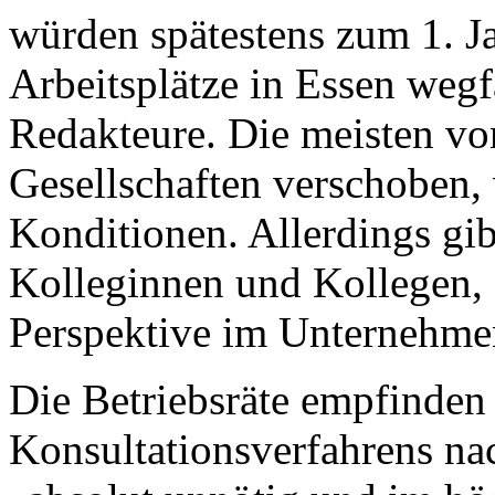
würden spätestens zum 1. J
Arbeitsplätze in Essen wegf
Redakteure. Die meisten vo
Gesellschaften verschoben, 
Konditionen. Allerdings gi
Kolleginnen und Kollegen, 
Perspektive im Unternehme
Die Betriebsräte empfinden 
Konsultationsverfahrens na