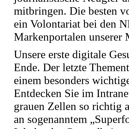
mitbringen. Die besten vo
ein Volontariat bei den 
Markenportalen unserer 
Unsere erste digitale Ge
Ende. Der letzte Thement
einem besonders wichtig
Entdecken Sie im Intrane
grauen Zellen so richtig
an sogenanntem „Superfoo