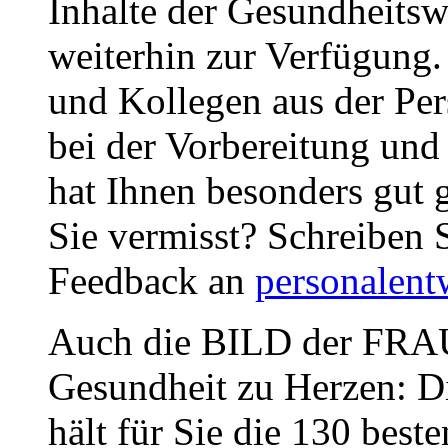
Inhalte der Gesundheitsw
weiterhin zur Verfügung.
und Kollegen aus der Pe
bei der Vorbereitung un
hat Ihnen besonders gut 
Sie vermisst? Schreiben 
Feedback an
personalen
Auch die BILD der FRA
Gesundheit zu Herzen: D
hält für Sie die 130 best