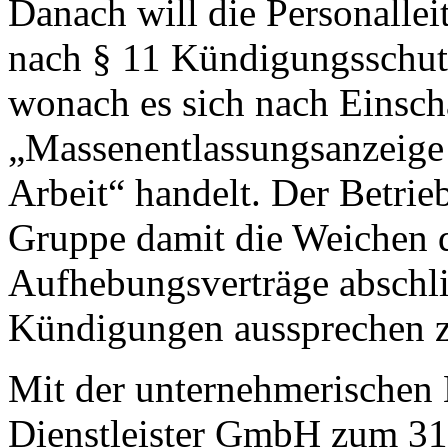
Danach will die Personallei
nach § 11 Kündigungsschutz
wonach es sich nach Einsch
„Massenentlassungsanzeige 
Arbeit“ handelt. Der Betrieb
Gruppe damit die Weichen da
Aufhebungsverträge abschli
Kündigungen aussprechen 
Mit der unternehmerischen 
Dienstleister GmbH zum 31