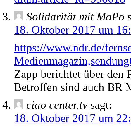
Solidarität mit MoPo
18. Oktober 2017 um 16
https://www.ndr.de/fern
Medienmagazin,sendung
Zapp berichtet über den 
Betroffen sind auch BR M
ciao center.tv
sagt:
18. Oktober 2017 um 22