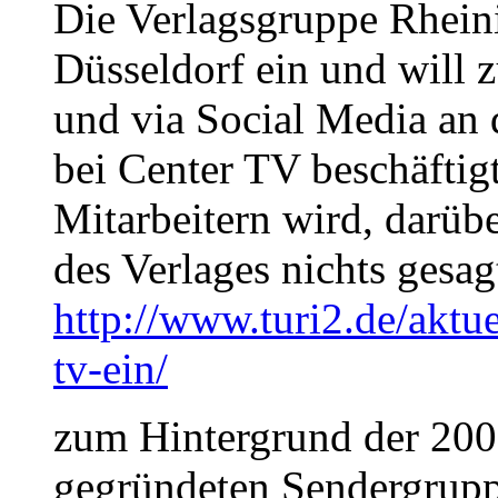
Die Verlagsgruppe Rheinis
Düsseldorf ein und will 
und via Social Media an 
bei Center TV beschäftig
Mitarbeitern wird, darübe
des Verlages nichts gesag
http://www.turi2.de/aktuel
tv-ein/
zum Hintergrund der 200
gegründeten Sendergrup