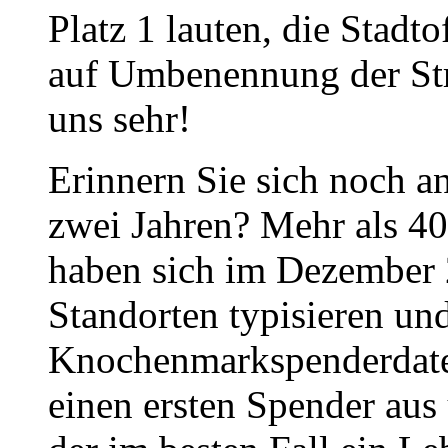
Platz 1 lauten, die Stadt
auf Umbenennung der Str
uns sehr!
Erinnern Sie sich noch 
zwei Jahren? Mehr als 4
haben sich im Dezember
Standorten typisieren un
Knochenmarkspenderdatei r
einen ersten Spender aus