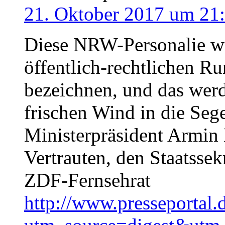
21. Oktober 2017 um 21
Diese NRW-Personalie wi
öffentlich-rechtlichen R
bezeichnen, und das wer
frischen Wind in die Se
Ministerpräsident Armin 
Vertrauten, den Staatssek
ZDF-Fernsehrat
http://www.presseportal