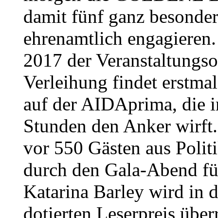
damit fünf ganz besonder
ehrenamtlich engagieren
2017 der Veranstaltungsor
Verleihung findet erstmal
auf der AIDAprima, die 
Stunden den Anker wirft
vor 550 Gästen aus Polit
durch den Gala-Abend fü
Katarina Barley wird in 
dotierten Leserpreis übe