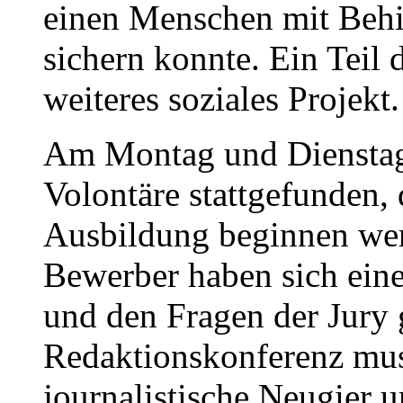
einen Menschen mit Behi
sichern konnte. Ein Teil 
weiteres soziales Projekt.
Am Montag und Dienstag 
Volontäre stattgefunden, 
Ausbildung beginnen we
Bewerber haben sich eine
und den Fragen der Jury g
Redaktionskonferenz muss
journalistische Neugier 