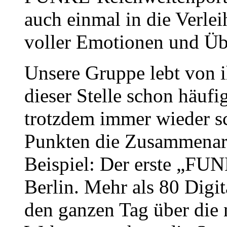
auch einmal in die Verleih
voller Emotionen und Üb
Unsere Gruppe lebt von ih
dieser Stelle schon häufi
trotzdem immer wieder sc
Punkten die Zusammenarbe
Beispiel: Der erste „FUN
Berlin. Mehr als 80 Digit
den ganzen Tag über die